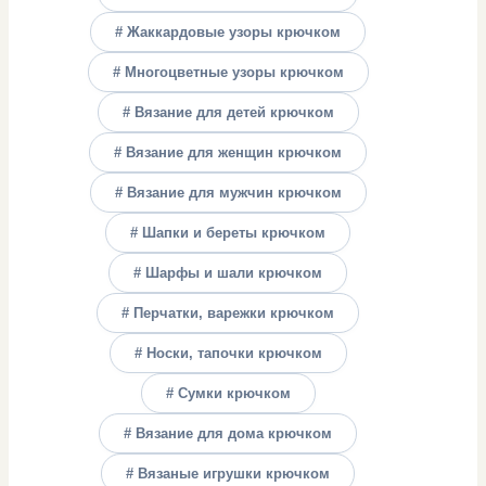
# Жаккардовые узоры крючком
# Многоцветные узоры крючком
# Вязание для детей крючком
# Вязание для женщин крючком
# Вязание для мужчин крючком
# Шапки и береты крючком
# Шарфы и шали крючком
# Перчатки, варежки крючком
# Носки, тапочки крючком
# Сумки крючком
# Вязание для дома крючком
# Вязаные игрушки крючком