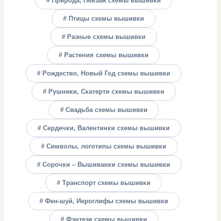
# Природа, Пейзаж схемы вышивки
# Птицы схемы вышивки
# Разные схемы вышивки
# Растения схемы вышивки
# Рождество, Новый Год схемы вышивки
# Рушники, Скатерти схемы вышивки
# Свадьба схемы вышивки
# Сердечки, Валентинки схемы вышивки
# Символы, логотипы схемы вышивки
# Сорочки – Вышиванки схемы вышивки
# Транспорт схемы вышивки
# Фен-шуй, Иероглифы схемы вышивки
# Фэнтези схемы вышивки