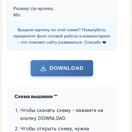
Размер zip-архива,
Mb:
Вышили картину по этой схеме? Пожалуйста,
прикрепите фото готовой работы в комментариях
– это поможет сайту развиваться. Спасибо ❤️
DOWNLOAD
Схема вышивки "
"
Чтобы скачать схему - нажмите на
кнопку DOWNLOAD
Чтобы открыть схему, нужна