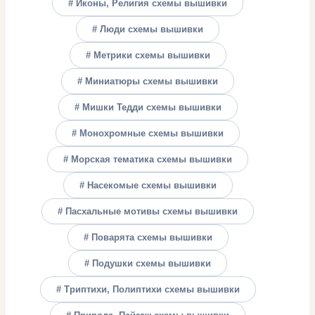
# Иконы, Религия схемы вышивки
# Люди схемы вышивки
# Метрики схемы вышивки
# Миниатюры схемы вышивки
# Мишки Тедди схемы вышивки
# Монохромные схемы вышивки
# Морская тематика схемы вышивки
# Насекомые схемы вышивки
# Пасхальные мотивы схемы вышивки
# Поварята схемы вышивки
# Подушки схемы вышивки
# Триптихи, Полиптихи схемы вышивки