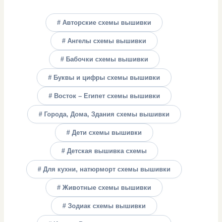
# Авторские схемы вышивки
# Ангелы схемы вышивки
# Бабочки схемы вышивки
# Буквы и цифры схемы вышивки
# Восток – Египет схемы вышивки
# Города, Дома, Здания схемы вышивки
# Дети схемы вышивки
# Детская вышивка схемы
# Для кухни, натюрморт схемы вышивки
# Животные схемы вышивки
# Зодиак схемы вышивки