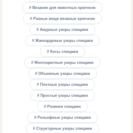
# Вязание для животных крючком
# Разные вещи вязаные крючком
# Ажурные узоры спицами
# Жаккардовые узоры спицами
# Косы спицами
# Многоцветные узоры спицами
# Объемные узоры спицами
# Плотные узоры спицами
# Простые узоры спицами
# Резинки спицами
# Рельефные узоры спицами
# Структурные узоры спицами