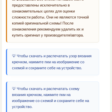
предоставлены исключительно в
ознакомительных целях для оценки
сложности работы. Они не являются точной
копией оригинальной схемы! После
ознакомления рекомендуем удалить их и
купить оригинал у производителя/автора.
💡 Чтобы скачать и распечатать узор вязания
крючком, нажмите пкм на изображение со
схемой и сохраните себе на устройство.
💡 Чтобы скачать и распечатать схему
вязания крючком, нажмите пкм на
изображение со схемой и сохраните себе на
устройство.