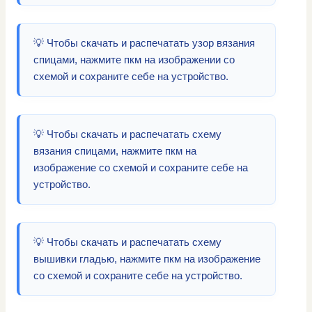
💡 Чтобы скачать и распечатать узор вязания
спицами, нажмите пкм на изображении со
схемой и сохраните себе на устройство.
💡 Чтобы скачать и распечатать схему
вязания спицами, нажмите пкм на
изображение со схемой и сохраните себе на
устройство.
💡 Чтобы скачать и распечатать схему
вышивки гладью, нажмите пкм на изображение
со схемой и сохраните себе на устройство.