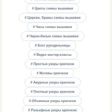
# Цветы схемы вышивки
# Церкви, Храмы схемы вышивки
# Часы схемы вышивки
# Черно-белые схемы вышивки
# Блог рукодельницы
# Видео мастер-классы
# Простые узоры крючком
# Мотивы крючком
# Ажурные узоры крючком
# Плотные узоры крючком
# Объемные узоры крючком
# Рельефные узоры крючком