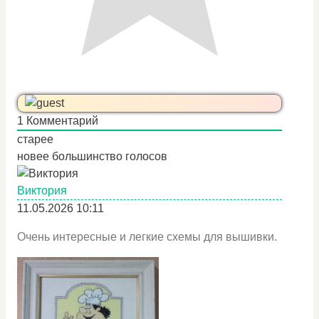
1
Комментарий
старее
новее
большинство голосов
Виктория
11.05.2026 10:11
Очень интересные и легкие схемы для вышивки.