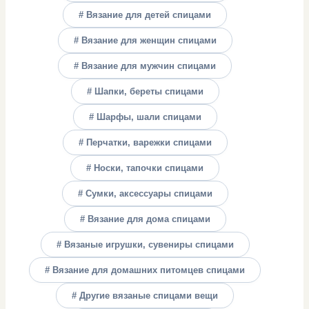
# Вязание для детей спицами
# Вязание для женщин спицами
# Вязание для мужчин спицами
# Шапки, береты спицами
# Шарфы, шали спицами
# Перчатки, варежки спицами
# Носки, тапочки спицами
# Сумки, аксессуары спицами
# Вязание для дома спицами
# Вязаные игрушки, сувениры спицами
# Вязание для домашних питомцев спицами
# Другие вязаные спицами вещи