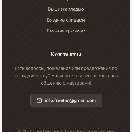
Вышивка гладью
Вязание спицами
Вязание крючком
Контакты
Есть вопросы, пожелания или предложения по
сотрудничеству? Напишите нам, мы всегда рады
общению с мастерами!
info.freehm@gmail.com
© 2026 Free Handmade. Все схемы представлены