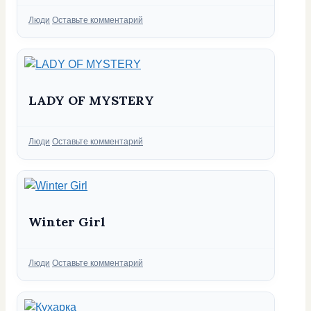
Рубрики
Люди
Оставьте комментарий
LADY OF MYSTERY
Рубрики
Люди
Оставьте комментарий
Winter Girl
Рубрики
Люди
Оставьте комментарий