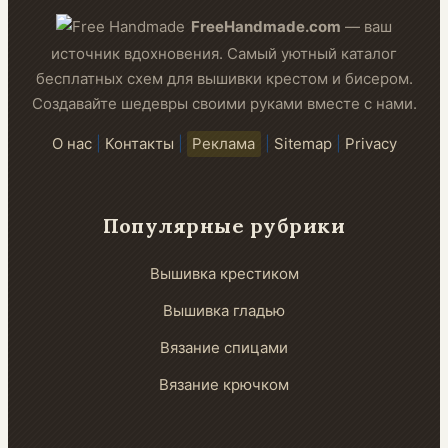
FreeHandmade.com
— ваш
источник вдохновения. Самый уютный каталог
бесплатных схем для вышивки крестом и бисером.
Создавайте шедевры своими руками вместе с нами.
О нас
|
Контакты
|
Реклама
|
Sitemap
|
Privacy
Популярные рубрики
Вышивка крестиком
Вышивка гладью
Вязание спицами
Вязание крючком