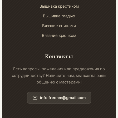
Вышивка крестиком
Вышивка гладью
Вязание спицами
Вязание крючком
Контакты
Есть вопросы, пожелания или предложения по
сотрудничеству? Напишите нам, мы всегда рады
общению с мастерами!
info.freehm@gmail.com