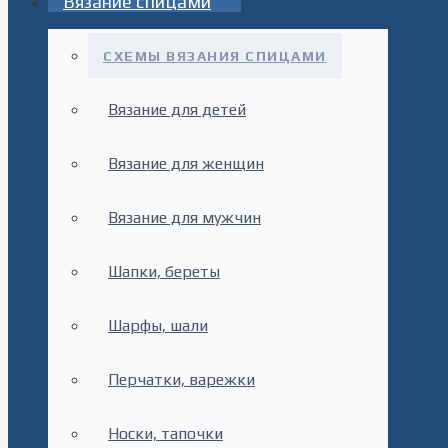
Вязание спицами
СХЕМЫ ВЯЗАНИЯ СПИЦАМИ
Вязание для детей
Вязание для женщин
Вязание для мужчин
Шапки, береты
Шарфы, шали
Перчатки, варежки
Носки, тапочки