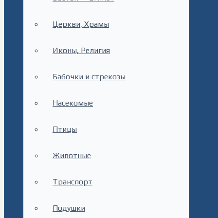
Церкви, Храмы
Иконы, Религия
Бабочки и стрекозы
Насекомые
Птицы
Животные
Транспорт
Подушки