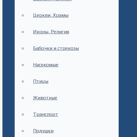
Церкви, Храмы
Иконы, Религия
Бабочки и стрекозы
Насекомые
Птицы
Животные
Транспорт
Подушки