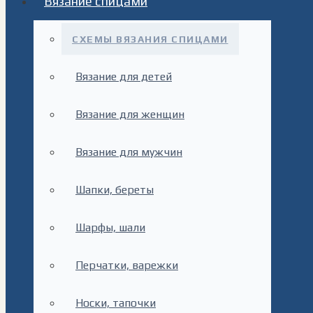
Вязание спицами
СХЕМЫ ВЯЗАНИЯ СПИЦАМИ
Вязание для детей
Вязание для женщин
Вязание для мужчин
Шапки, береты
Шарфы, шали
Перчатки, варежки
Носки, тапочки