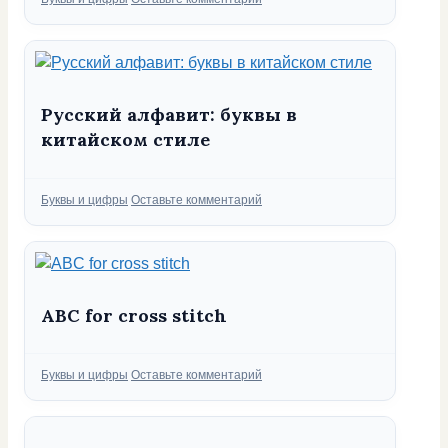
Русский алфавит: буквы в
китайском стиле
Рубрики
Буквы и цифры
Оставьте комментарий
ABC for cross stitch
Рубрики
Буквы и цифры
Оставьте комментарий