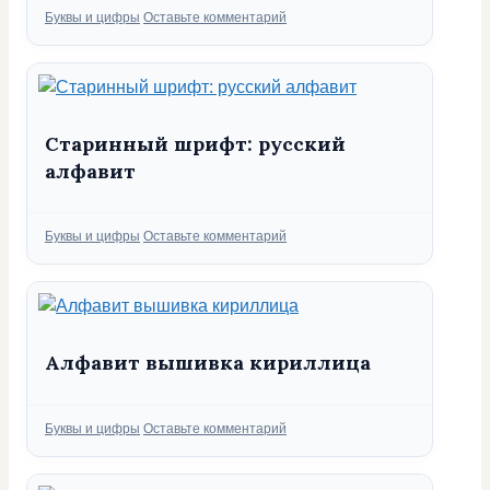
Рубрики
Буквы и цифры
Оставьте комментарий
Старинный шрифт: русский
алфавит
Рубрики
Буквы и цифры
Оставьте комментарий
Алфавит вышивка кириллица
Рубрики
Буквы и цифры
Оставьте комментарий