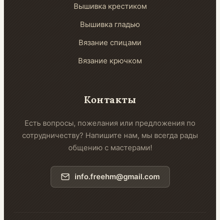
Вышивка крестиком
Вышивка гладью
Вязание спицами
Вязание крючком
Контакты
Есть вопросы, пожелания или предложения по
сотрудничеству? Напишите нам, мы всегда рады
общению с мастерами!
info.freehm@gmail.com