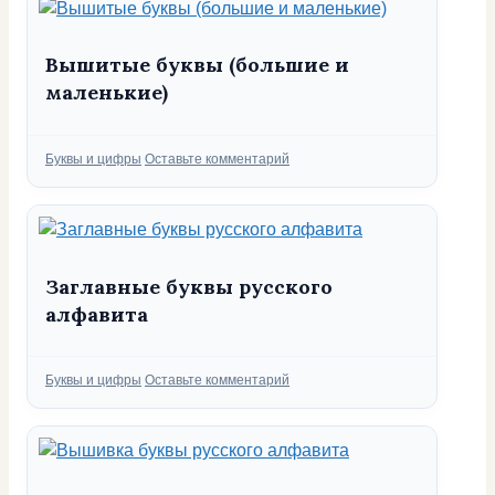
Вышитые буквы (большие и
маленькие)
Рубрики
Буквы и цифры
Оставьте комментарий
Заглавные буквы русского
алфавита
Рубрики
Буквы и цифры
Оставьте комментарий