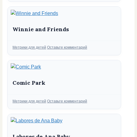
Winnie and Friends
Рубрики
Метрики для детей
Оставьте комментарий
Comic Park
Рубрики
Метрики для детей
Оставьте комментарий
Labores de Ana Baby