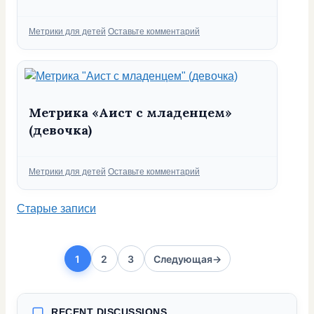
Рубрики
Метрики для детей
Оставьте комментарий
Метрика «Аист с младенцем»
(девочка)
Рубрики
Метрики для детей
Оставьте комментарий
Старые записи
1
2
3
Следующая
→
Страница
Страница
Страница
RECENT DISCUSSIONS