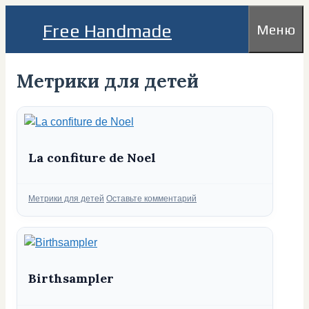
Перейти
Free Handmade
Меню
к
содержимому
Метрики для детей
La confiture de Noel
Рубрики
Метрики для детей
Оставьте комментарий
Birthsampler