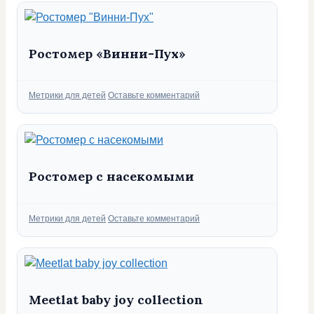
Ростомер «Винни-Пух»
Рубрики
Метрики для детей
Оставьте комментарий
Ростомер с насекомыми
Рубрики
Метрики для детей
Оставьте комментарий
Meetlat baby joy collection