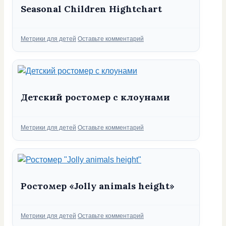
Seasonal Children Hightchart
Рубрики
Метрики для детей
Оставьте комментарий
Детский ростомер с клоунами
Рубрики
Метрики для детей
Оставьте комментарий
Ростомер «Jolly animals height»
Рубрики
Метрики для детей
Оставьте комментарий