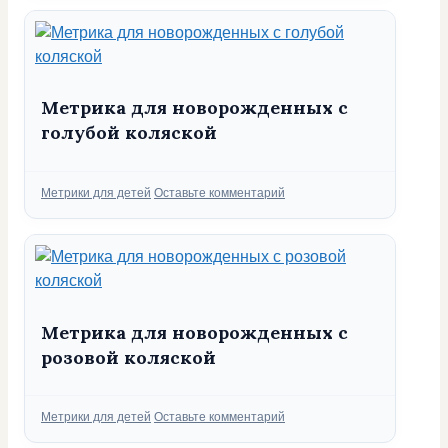
Метрика для новорожденных с
голубой коляской
Рубрики
Метрики для детей
Оставьте комментарий
Метрика для новорожденных с
розовой коляской
Рубрики
Метрики для детей
Оставьте комментарий