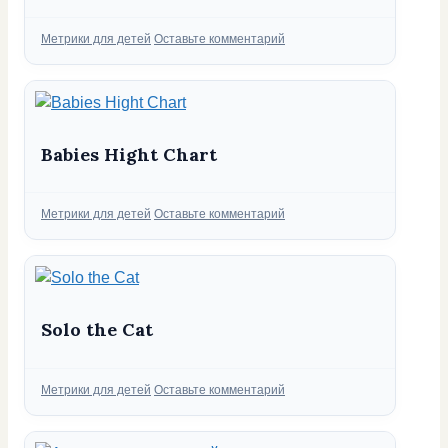
Рубрики
Метрики для детей
Оставьте комментарий
Babies Hight Chart
Рубрики
Метрики для детей
Оставьте комментарий
Solo the Cat
Рубрики
Метрики для детей
Оставьте комментарий