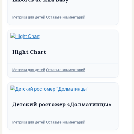
Рубрики
Метрики для детей
Оставьте комментарий
Hight Chart
Рубрики
Метрики для детей
Оставьте комментарий
Детский ростомер «Долматинцы»
Рубрики
Метрики для детей
Оставьте комментарий