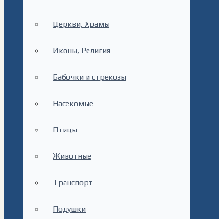
Церкви, Храмы
Иконы, Религия
Бабочки и стрекозы
Насекомые
Птицы
Животные
Транспорт
Подушки