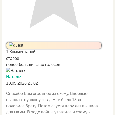
1
Комментарий
старее
новее
большинство голосов
Наталья
13.05.2026 23:02
Спасибо Вам огромное за схему. Впервые
вышила эту икону когда мне было 13 лет,
подарила брату. Потом спустя пару лет вышила
для мамы. В ходе войны утратила и схему и