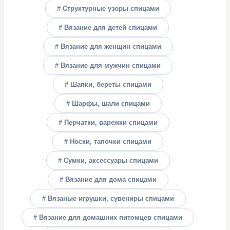
# Структурные узоры спицами
# Вязание для детей спицами
# Вязание для женщин спицами
# Вязание для мужчин спицами
# Шапки, береты спицами
# Шарфы, шали спицами
# Перчатки, варежки спицами
# Носки, тапочки спицами
# Сумки, аксессуары спицами
# Вязание для дома спицами
# Вязаные игрушки, сувениры спицами
# Вязание для домашних питомцев спицами