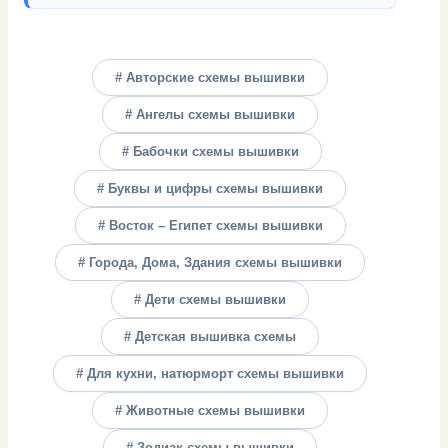
# Авторские схемы вышивки
# Ангелы схемы вышивки
# Бабочки схемы вышивки
# Буквы и цифры схемы вышивки
# Восток – Египет схемы вышивки
# Города, Дома, Здания схемы вышивки
# Дети схемы вышивки
# Детская вышивка схемы
# Для кухни, натюрморт схемы вышивки
# Животные схемы вышивки
# Зодиак схемы вышивки