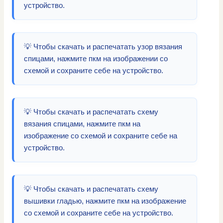
устройство.
💡 Чтобы скачать и распечатать узор вязания
спицами, нажмите пкм на изображении со
схемой и сохраните себе на устройство.
💡 Чтобы скачать и распечатать схему
вязания спицами, нажмите пкм на
изображение со схемой и сохраните себе на
устройство.
💡 Чтобы скачать и распечатать схему
вышивки гладью, нажмите пкм на изображение
со схемой и сохраните себе на устройство.