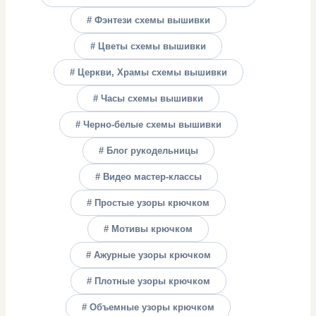
# Фэнтези схемы вышивки
# Цветы схемы вышивки
# Церкви, Храмы схемы вышивки
# Часы схемы вышивки
# Черно-белые схемы вышивки
# Блог рукодельницы
# Видео мастер-классы
# Простые узоры крючком
# Мотивы крючком
# Ажурные узоры крючком
# Плотные узоры крючком
# Объемные узоры крючком