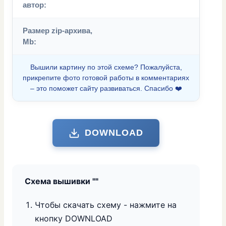
автор:
Размер zip-архива,
Mb:
Вышили картину по этой схеме? Пожалуйста,
прикрепите фото готовой работы в комментариях
– это поможет сайту развиваться. Спасибо ❤️
DOWNLOAD
Схема вышивки "
"
Чтобы скачать схему - нажмите на
кнопку DOWNLOAD