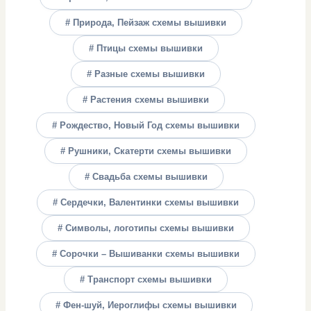
# Природа, Пейзаж схемы вышивки
# Птицы схемы вышивки
# Разные схемы вышивки
# Растения схемы вышивки
# Рождество, Новый Год схемы вышивки
# Рушники, Скатерти схемы вышивки
# Свадьба схемы вышивки
# Сердечки, Валентинки схемы вышивки
# Символы, логотипы схемы вышивки
# Сорочки – Вышиванки схемы вышивки
# Транспорт схемы вышивки
# Фен-шуй, Иероглифы схемы вышивки