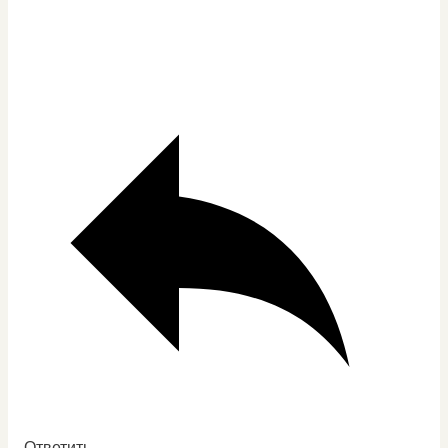
Ответить