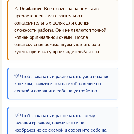
⚠️
Disclaimer.
Все схемы на нашем сайте
предоставлены исключительно в
ознакомительных целях для оценки
сложности работы. Они не являются точной
копией оригинальной схемы! После
ознакомления рекомендуем удалить их и
купить оригинал у производителя/автора.
💡 Чтобы скачать и распечатать узор вязания
крючком, нажмите пкм на изображение со
схемой и сохраните себе на устройство.
💡 Чтобы скачать и распечатать схему
вязания крючком, нажмите пкм на
изображение со схемой и сохраните себе на