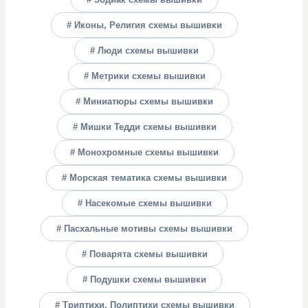
# Иконы, Религия схемы вышивки
# Люди схемы вышивки
# Метрики схемы вышивки
# Миниатюры схемы вышивки
# Мишки Тедди схемы вышивки
# Монохромные схемы вышивки
# Морская тематика схемы вышивки
# Насекомые схемы вышивки
# Пасхальные мотивы схемы вышивки
# Поварята схемы вышивки
# Подушки схемы вышивки
# Триптихи, Полиптихи схемы вышивки