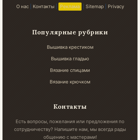
О нас
|
Контакты
|
Реклама
|
Sitemap
|
Privacy
Популярные рубрики
Вышивка крестиком
Вышивка гладью
Вязание спицами
Вязание крючком
Контакты
Есть вопросы, пожелания или предложения по
сотрудничеству? Напишите нам, мы всегда рады
общению с мастерами!