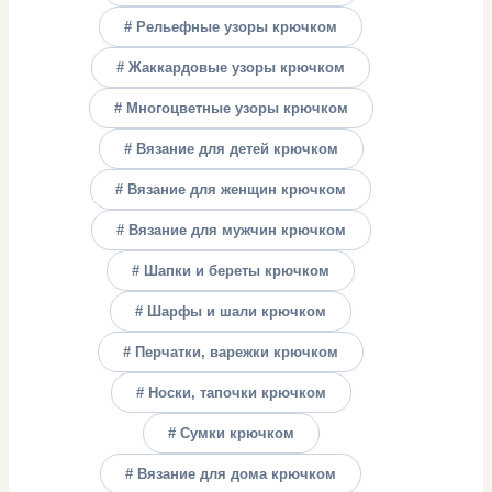
# Рельефные узоры крючком
# Жаккардовые узоры крючком
# Многоцветные узоры крючком
# Вязание для детей крючком
# Вязание для женщин крючком
# Вязание для мужчин крючком
# Шапки и береты крючком
# Шарфы и шали крючком
# Перчатки, варежки крючком
# Носки, тапочки крючком
# Сумки крючком
# Вязание для дома крючком