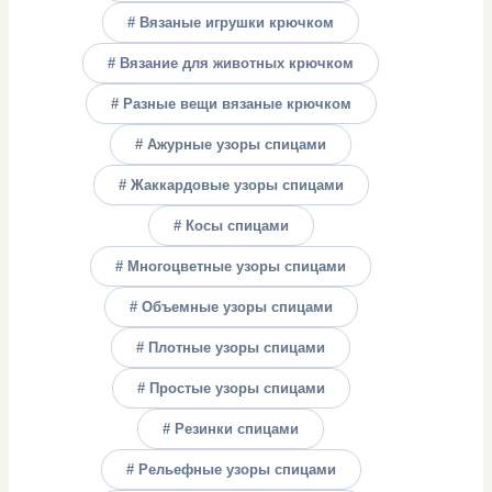
# Вязаные игрушки крючком
# Вязание для животных крючком
# Разные вещи вязаные крючком
# Ажурные узоры спицами
# Жаккардовые узоры спицами
# Косы спицами
# Многоцветные узоры спицами
# Объемные узоры спицами
# Плотные узоры спицами
# Простые узоры спицами
# Резинки спицами
# Рельефные узоры спицами