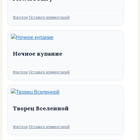
Рубрики
Фэнтези
Оставьте комментарий
Ночное купание
Рубрики
Фэнтези
Оставьте комментарий
Творец Вселенной
Рубрики
Фэнтези
Оставьте комментарий