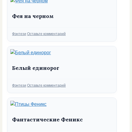
Фея на черном
Рубрики
Фэнтези
Оставьте комментарий
Белый единорог
Рубрики
Фэнтези
Оставьте комментарий
Фантастические Феникс