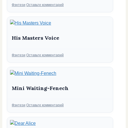
Рубрики
Фэнтези
Оставьте комментарий
His Masters Voice
Рубрики
Фэнтези
Оставьте комментарий
Mini Waiting-Fenech
Рубрики
Фэнтези
Оставьте комментарий