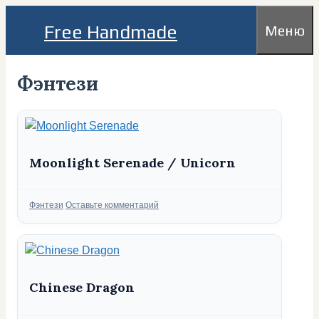
Перейти
Free Handmade
Меню
к
содержимому
Фэнтези
Moonlight Serenade / Unicorn
Рубрики
Фэнтези
Оставьте комментарий
Chinese Dragon