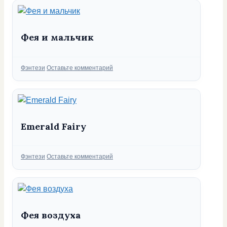
Фея и мальчик
Рубрики
Фэнтези
Оставьте комментарий
Emerald Fairy
Рубрики
Фэнтези
Оставьте комментарий
Фея воздуха