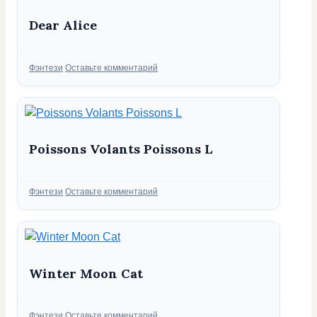
Dear Alice
Рубрики
Фэнтези
Оставьте комментарий
Poissons Volants Poissons L
Рубрики
Фэнтези
Оставьте комментарий
Winter Moon Cat
Рубрики
Фэнтези
Оставьте комментарий