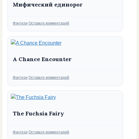
Мифический единорог
Рубрики
Фэнтези
Оставьте комментарий
A Chance Encounter
Рубрики
Фэнтези
Оставьте комментарий
The Fuchsia Fairy
Рубрики
Фэнтези
Оставьте комментарий