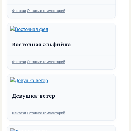
Рубрики
Фэнтези
Оставьте комментарий
Восточная эльфийка
Рубрики
Фэнтези
Оставьте комментарий
Девушка-ветер
Рубрики
Фэнтези
Оставьте комментарий