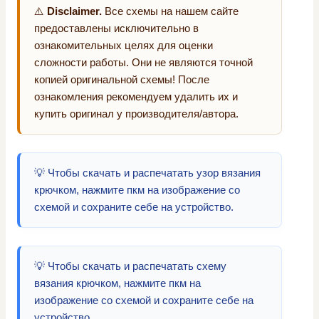
⚠️
Disclaimer.
Все схемы на нашем сайте
предоставлены исключительно в
ознакомительных целях для оценки
сложности работы. Они не являются точной
копией оригинальной схемы! После
ознакомления рекомендуем удалить их и
купить оригинал у производителя/автора.
💡 Чтобы скачать и распечатать узор вязания
крючком, нажмите пкм на изображение со
схемой и сохраните себе на устройство.
💡 Чтобы скачать и распечатать схему
вязания крючком, нажмите пкм на
изображение со схемой и сохраните себе на
устройство.