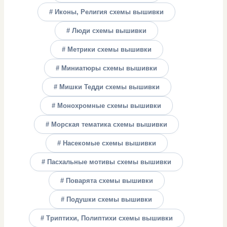
# Иконы, Религия схемы вышивки
# Люди схемы вышивки
# Метрики схемы вышивки
# Миниатюры схемы вышивки
# Мишки Тедди схемы вышивки
# Монохромные схемы вышивки
# Морская тематика схемы вышивки
# Насекомые схемы вышивки
# Пасхальные мотивы схемы вышивки
# Поварята схемы вышивки
# Подушки схемы вышивки
# Триптихи, Полиптихи схемы вышивки