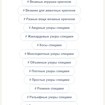
# Вязаные игрушки крючком
# Вязание для животных крючком
# Разные вещи вязаные крючком
# Ажурные узоры спицами
# Жаккардовые узоры спицами
# Косы спицами
# Многоцветные узоры спицами
# Объемные узоры спицами
# Плотные узоры спицами
# Простые узоры спицами
# Резинки спицами
# Рельефные узоры спицами