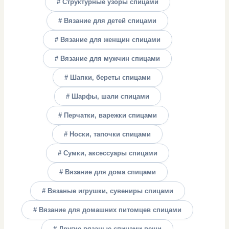
# Структурные узоры спицами
# Вязание для детей спицами
# Вязание для женщин спицами
# Вязание для мужчин спицами
# Шапки, береты спицами
# Шарфы, шали спицами
# Перчатки, варежки спицами
# Носки, тапочки спицами
# Сумки, аксессуары спицами
# Вязание для дома спицами
# Вязаные игрушки, сувениры спицами
# Вязание для домашних питомцев спицами
# Другие вязаные спицами вещи