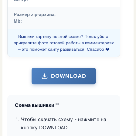
Размер zip-архива,
Mb:
Вышили картину по этой схеме? Пожалуйста,
прикрепите фото готовой работы в комментариях
– это поможет сайту развиваться. Спасибо ❤️
DOWNLOAD
Схема вышивки "
"
Чтобы скачать схему - нажмите на
кнопку DOWNLOAD