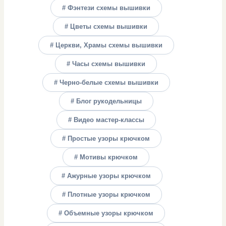
# Фэнтези схемы вышивки
# Цветы схемы вышивки
# Церкви, Храмы схемы вышивки
# Часы схемы вышивки
# Черно-белые схемы вышивки
# Блог рукодельницы
# Видео мастер-классы
# Простые узоры крючком
# Мотивы крючком
# Ажурные узоры крючком
# Плотные узоры крючком
# Объемные узоры крючком