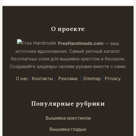
О проекте
FreeHandmade.com
— ваш
источник вдохновения. Самый уютный каталог
бесплатных схем для вышивки крестом и бисером.
Создавайте шедевры своими руками вместе с нами.
О нас
|
Контакты
|
Реклама
|
Sitemap
|
Privacy
Популярные рубрики
Вышивка крестиком
Вышивка гладью