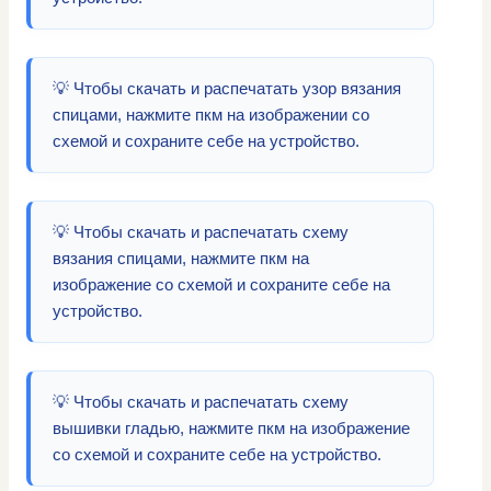
💡 Чтобы скачать и распечатать узор вязания
спицами, нажмите пкм на изображении со
схемой и сохраните себе на устройство.
💡 Чтобы скачать и распечатать схему
вязания спицами, нажмите пкм на
изображение со схемой и сохраните себе на
устройство.
💡 Чтобы скачать и распечатать схему
вышивки гладью, нажмите пкм на изображение
со схемой и сохраните себе на устройство.