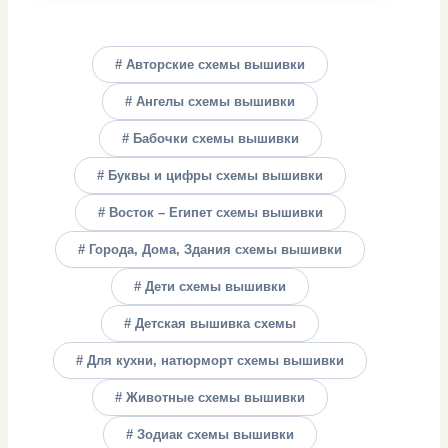
# Авторские схемы вышивки
# Ангелы схемы вышивки
# Бабочки схемы вышивки
# Буквы и цифры схемы вышивки
# Восток – Египет схемы вышивки
# Города, Дома, Здания схемы вышивки
# Дети схемы вышивки
# Детская вышивка схемы
# Для кухни, натюрморт схемы вышивки
# Животные схемы вышивки
# Зодиак схемы вышивки