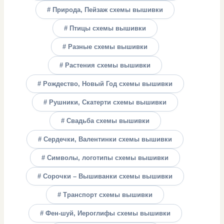
# Природа, Пейзаж схемы вышивки
# Птицы схемы вышивки
# Разные схемы вышивки
# Растения схемы вышивки
# Рождество, Новый Год схемы вышивки
# Рушники, Скатерти схемы вышивки
# Свадьба схемы вышивки
# Сердечки, Валентинки схемы вышивки
# Символы, логотипы схемы вышивки
# Сорочки – Вышиванки схемы вышивки
# Транспорт схемы вышивки
# Фен-шуй, Иероглифы схемы вышивки