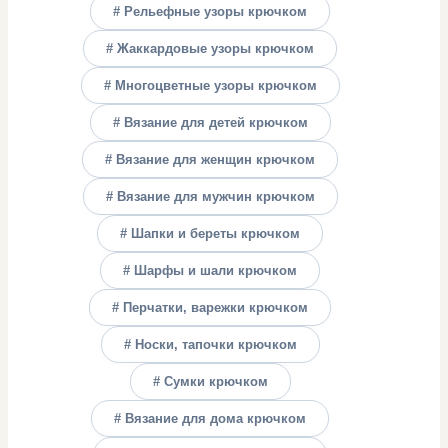
# Рельефные узоры крючком
# Жаккардовые узоры крючком
# Многоцветные узоры крючком
# Вязание для детей крючком
# Вязание для женщин крючком
# Вязание для мужчин крючком
# Шапки и береты крючком
# Шарфы и шали крючком
# Перчатки, варежки крючком
# Носки, тапочки крючком
# Сумки крючком
# Вязание для дома крючком