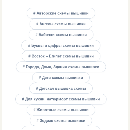
# Авторские схемы вышивки
# Ангелы схемы вышивки
# Бабочки схемы вышивки
# Буквы и цифры схемы вышивки
# Восток – Египет схемы вышивки
# Города, Дома, Здания схемы вышивки
# Дети схемы вышивки
# Детская вышивка схемы
# Для кухни, натюрморт схемы вышивки
# Животные схемы вышивки
# Зодиак схемы вышивки