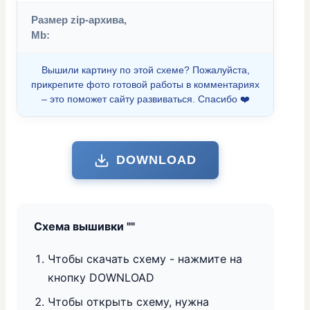
Размер zip-архива,
Mb:
Вышили картину по этой схеме? Пожалуйста,
прикрепите фото готовой работы в комментариях
– это поможет сайту развиваться. Спасибо ❤️
DOWNLOAD
Схема вышивки "
"
Чтобы скачать схему - нажмите на
кнопку DOWNLOAD
Чтобы открыть схему, нужна