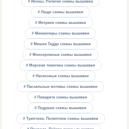
# Иконы, Религия схемы вышивки
# Люди схемы вышивки
# Метрики схемы вышивки
# Миниатюры схемы вышивки
# Мишки Тедди схемы вышивки
# Монохромные схемы вышивки
# Морская тематика схемы вышивки
# Насекомые схемы вышивки
# Пасхальные мотивы схемы вышивки
# Поварята схемы вышивки
# Подушки схемы вышивки
# Триптихи, Полиптихи схемы вышивки