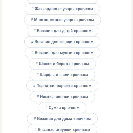
# Жаккардовые узоры крючком
# Многоцветные узоры крючком
# Вязание для детей крючком
# Вязание для женщин крючком
# Вязание для мужчин крючком
# Шапки и береты крючком
# Шарфы и шали крючком
# Перчатки, варежки крючком
# Носки, тапочки крючком
# Сумки крючком
# Вязание для дома крючком
# Вязаные игрушки крючком