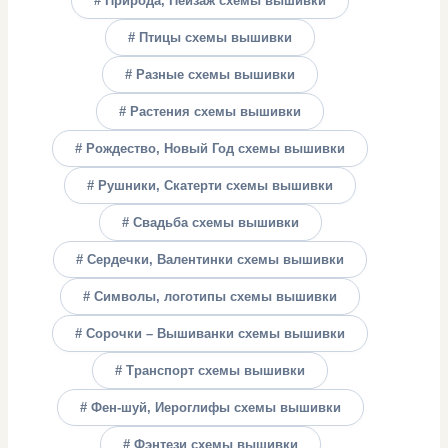
# Природа, Пейзаж схемы вышивки
# Птицы схемы вышивки
# Разные схемы вышивки
# Растения схемы вышивки
# Рождество, Новый Год схемы вышивки
# Рушники, Скатерти схемы вышивки
# Свадьба схемы вышивки
# Сердечки, Валентинки схемы вышивки
# Символы, логотипы схемы вышивки
# Сорочки – Вышиванки схемы вышивки
# Транспорт схемы вышивки
# Фен-шуй, Иероглифы схемы вышивки
# Фэнтези схемы вышивки