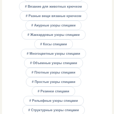
# Вязание для животных крючком
# Разные вещи вязаные крючком
# Ажурные узоры спицами
# Жаккардовые узоры спицами
# Косы спицами
# Многоцветные узоры спицами
# Объемные узоры спицами
# Плотные узоры спицами
# Простые узоры спицами
# Резинки спицами
# Рельефные узоры спицами
# Структурные узоры спицами