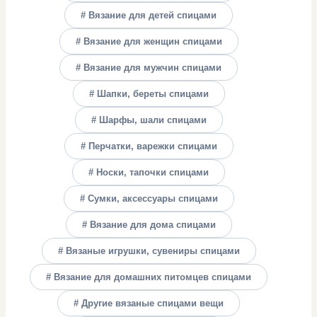
# Вязание для детей спицами
# Вязание для женщин спицами
# Вязание для мужчин спицами
# Шапки, береты спицами
# Шарфы, шали спицами
# Перчатки, варежки спицами
# Носки, тапочки спицами
# Сумки, аксессуары спицами
# Вязание для дома спицами
# Вязаные игрушки, сувениры спицами
# Вязание для домашних питомцев спицами
# Другие вязаные спицами вещи