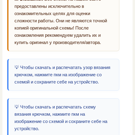
предоставлены исключительно в
ознакомительных целях для оценки
сложности работы. Они не являются точной
копией оригинальной схемы! После
ознакомления рекомендуем удалить их и
купить оригинал у производителя/автора.
💡 Чтобы скачать и распечатать узор вязания
крючком, нажмите пкм на изображение со
схемой и сохраните себе на устройство.
💡 Чтобы скачать и распечатать схему
вязания крючком, нажмите пкм на
изображение со схемой и сохраните себе на
устройство.