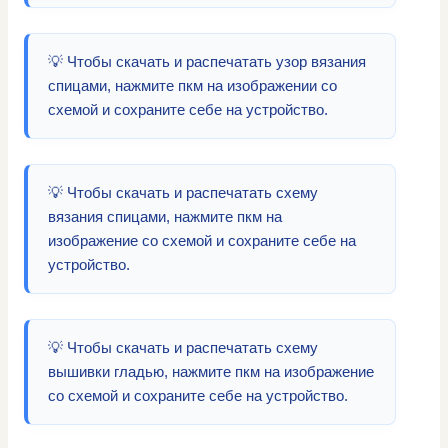
💡 Чтобы скачать и распечатать узор вязания
спицами, нажмите пкм на изображении со
схемой и сохраните себе на устройство.
💡 Чтобы скачать и распечатать схему
вязания спицами, нажмите пкм на
изображение со схемой и сохраните себе на
устройство.
💡 Чтобы скачать и распечатать схему
вышивки гладью, нажмите пкм на изображение
со схемой и сохраните себе на устройство.