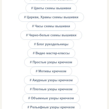
# Цветы схемы вышивки
# Церкви, Храмы схемы вышивки
# Часы схемы вышивки
# Черно-белые схемы вышивки
# Блог рукодельницы
# Видео мастер-классы
# Простые узоры крючком
# Мотивы крючком
# Ажурные узоры крючком
# Плотные узоры крючком
# Объемные узоры крючком
# Рельефные узоры крючком