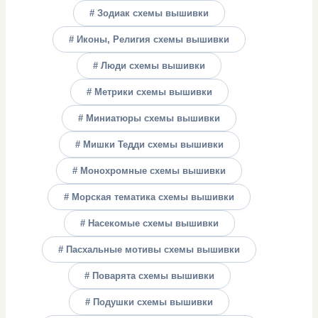
# Зодиак схемы вышивки
# Иконы, Религия схемы вышивки
# Люди схемы вышивки
# Метрики схемы вышивки
# Миниатюры схемы вышивки
# Мишки Тедди схемы вышивки
# Монохромные схемы вышивки
# Морская тематика схемы вышивки
# Насекомые схемы вышивки
# Пасхальные мотивы схемы вышивки
# Поварята схемы вышивки
# Подушки схемы вышивки