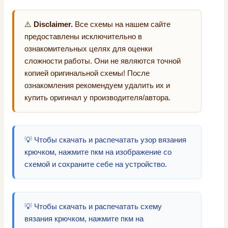
⚠️
Disclaimer.
Все схемы на нашем сайте
предоставлены исключительно в
ознакомительных целях для оценки
сложности работы. Они не являются точной
копией оригинальной схемы! После
ознакомления рекомендуем удалить их и
купить оригинал у производителя/автора.
💡 Чтобы скачать и распечатать узор вязания
крючком, нажмите пкм на изображение со
схемой и сохраните себе на устройство.
💡 Чтобы скачать и распечатать схему
вязания крючком, нажмите пкм на