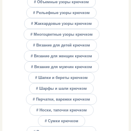
# Объемные узоры крючком
# Рельефные узоры крючком
# Жаккардовые узоры крючком
# Многоцветные узоры крючком
# Вязание для детей крючком
# Вязание для женщин крючком
# Вязание для мужчин крючком
# Шапки и береты крючком
# Шарфы и шали крючком
# Перчатки, варежки крючком
# Носки, тапочки крючком
# Сумки крючком