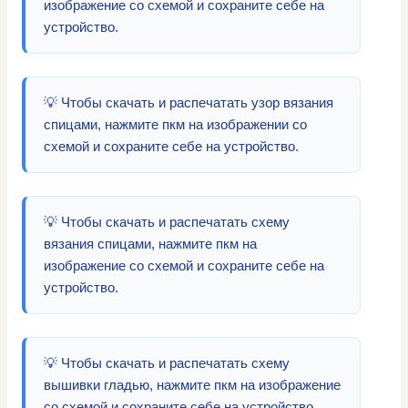
изображение со схемой и сохраните себе на
устройство.
💡 Чтобы скачать и распечатать узор вязания
спицами, нажмите пкм на изображении со
схемой и сохраните себе на устройство.
💡 Чтобы скачать и распечатать схему
вязания спицами, нажмите пкм на
изображение со схемой и сохраните себе на
устройство.
💡 Чтобы скачать и распечатать схему
вышивки гладью, нажмите пкм на изображение
со схемой и сохраните себе на устройство.