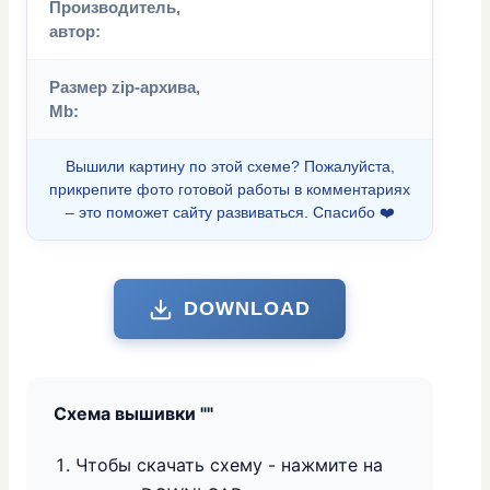
Производитель,
автор:
Размер zip-архива,
Mb:
Вышили картину по этой схеме? Пожалуйста,
прикрепите фото готовой работы в комментариях
– это поможет сайту развиваться. Спасибо ❤️
DOWNLOAD
Схема вышивки "
"
Чтобы скачать схему - нажмите на