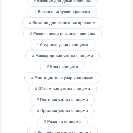
# Вязание для дома крючком
# Вязаные игрушки крючком
# Вязание для животных крючком
# Разные вещи вязаные крючком
# Ажурные узоры спицами
# Жаккардовые узоры спицами
# Косы спицами
# Многоцветные узоры спицами
# Объемные узоры спицами
# Плотные узоры спицами
# Простые узоры спицами
# Резинки спицами
# Рельефные узоры спицами