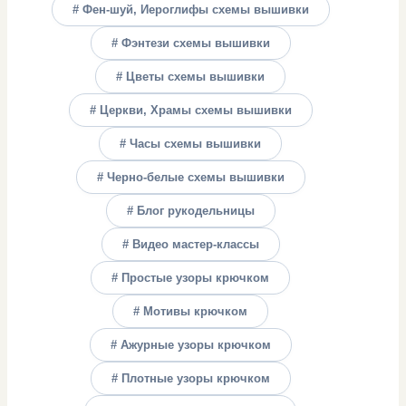
# Фен-шуй, Иероглифы схемы вышивки
# Фэнтези схемы вышивки
# Цветы схемы вышивки
# Церкви, Храмы схемы вышивки
# Часы схемы вышивки
# Черно-белые схемы вышивки
# Блог рукодельницы
# Видео мастер-классы
# Простые узоры крючком
# Мотивы крючком
# Ажурные узоры крючком
# Плотные узоры крючком