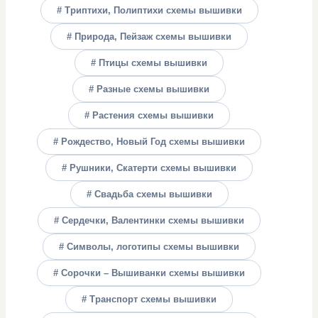
# Триптихи, Полиптихи схемы вышивки
# Природа, Пейзаж схемы вышивки
# Птицы схемы вышивки
# Разные схемы вышивки
# Растения схемы вышивки
# Рождество, Новый Год схемы вышивки
# Рушники, Скатерти схемы вышивки
# Свадьба схемы вышивки
# Сердечки, Валентинки схемы вышивки
# Символы, логотипы схемы вышивки
# Сорочки – Вышиванки схемы вышивки
# Транспорт схемы вышивки