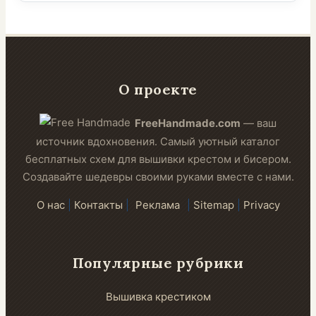
О проекте
FreeHandmade.com
— ваш
источник вдохновения. Самый уютный каталог
бесплатных схем для вышивки крестом и бисером.
Создавайте шедевры своими руками вместе с нами.
О нас
|
Контакты
|
Реклама
|
Sitemap
|
Privacy
Популярные рубрики
Вышивка крестиком