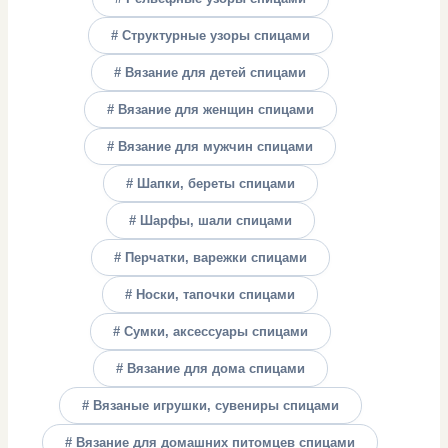
# Структурные узоры спицами
# Вязание для детей спицами
# Вязание для женщин спицами
# Вязание для мужчин спицами
# Шапки, береты спицами
# Шарфы, шали спицами
# Перчатки, варежки спицами
# Носки, тапочки спицами
# Сумки, аксессуары спицами
# Вязание для дома спицами
# Вязаные игрушки, сувениры спицами
# Вязание для домашних питомцев спицами