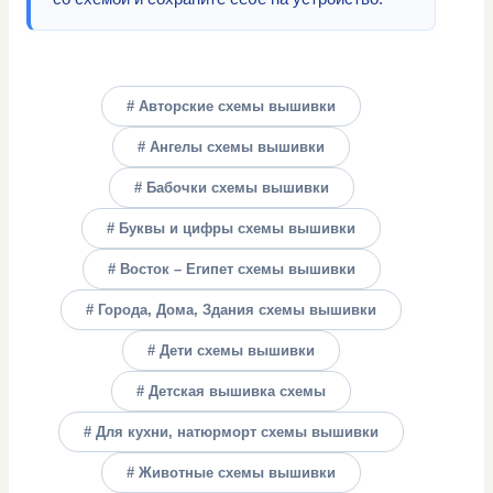
# Авторские схемы вышивки
# Ангелы схемы вышивки
# Бабочки схемы вышивки
# Буквы и цифры схемы вышивки
# Восток – Египет схемы вышивки
# Города, Дома, Здания схемы вышивки
# Дети схемы вышивки
# Детская вышивка схемы
# Для кухни, натюрморт схемы вышивки
# Животные схемы вышивки