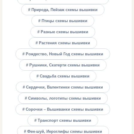
# Природа, Пейзаж схемы вышивки
# Птицы схемы вышивки
# Разные схемы вышивки
# Растения схемы вышивки
# Рождество, Новый Год схемы вышивки
# Рушники, Скатерти схемы вышивки
# Свадьба схемы вышивки
# Сердечки, Валентинки схемы вышивки
# Символы, логотипы схемы вышивки
# Сорочки – Вышиванки схемы вышивки
# Транспорт схемы вышивки
# Фен-шуй, Иероглифы схемы вышивки