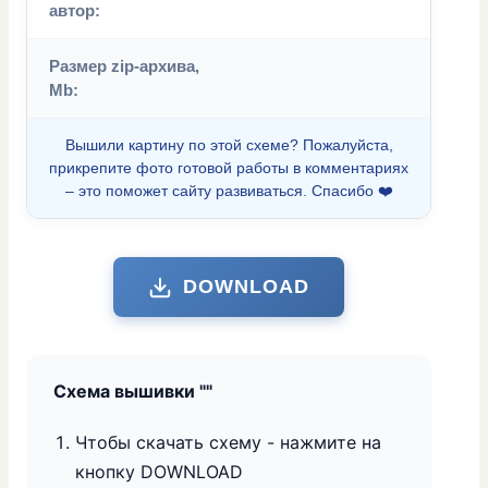
автор:
Размер zip-архива,
Mb:
Вышили картину по этой схеме? Пожалуйста,
прикрепите фото готовой работы в комментариях
– это поможет сайту развиваться. Спасибо ❤️
DOWNLOAD
Схема вышивки "
"
Чтобы скачать схему - нажмите на
кнопку DOWNLOAD