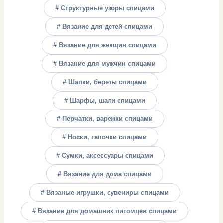
# Структурные узоры спицами
# Вязание для детей спицами
# Вязание для женщин спицами
# Вязание для мужчин спицами
# Шапки, береты спицами
# Шарфы, шали спицами
# Перчатки, варежки спицами
# Носки, тапочки спицами
# Сумки, аксессуары спицами
# Вязание для дома спицами
# Вязаные игрушки, сувениры спицами
# Вязание для домашних питомцев спицами