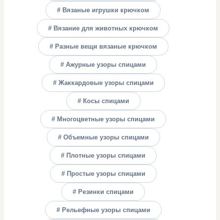
# Вязаные игрушки крючком
# Вязание для животных крючком
# Разные вещи вязаные крючком
# Ажурные узоры спицами
# Жаккардовые узоры спицами
# Косы спицами
# Многоцветные узоры спицами
# Объемные узоры спицами
# Плотные узоры спицами
# Простые узоры спицами
# Резинки спицами
# Рельефные узоры спицами