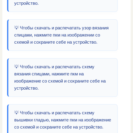
устройство.
💡 Чтобы скачать и распечатать узор вязания
спицами, нажмите пкм на изображении со
схемой и сохраните себе на устройство.
💡 Чтобы скачать и распечатать схему
вязания спицами, нажмите пкм на
изображение со схемой и сохраните себе на
устройство.
💡 Чтобы скачать и распечатать схему
вышивки гладью, нажмите пкм на изображение
со схемой и сохраните себе на устройство.