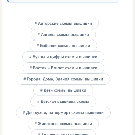
# Авторские схемы вышивки
# Ангелы схемы вышивки
# Бабочки схемы вышивки
# Буквы и цифры схемы вышивки
# Восток – Египет схемы вышивки
# Города, Дома, Здания схемы вышивки
# Дети схемы вышивки
# Детская вышивка схемы
# Для кухни, натюрморт схемы вышивки
# Животные схемы вышивки
# Зодиак схемы вышивки