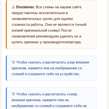
⚠️
Disclaimer.
Все схемы на нашем сайте
предоставлены исключительно в
ознакомительных целях для оценки
сложности работы. Они не являются точной
копией оригинальной схемы! После
ознакомления рекомендуем удалить их и
купить оригинал у производителя/автора.
💡 Чтобы скачать и распечатать узор вязания
крючком, нажмите пкм на изображение со
схемой и сохраните себе на устройство.
💡 Чтобы скачать и распечатать схему
вязания крючком, нажмите пкм на
изображение со схемой и сохраните себе на