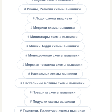
# Иконы, Религия схемы вышивки
# Люди схемы вышивки
# Метрики схемы вышивки
# Миниатюры схемы вышивки
# Мишки Тедди схемы вышивки
# Монохромные схемы вышивки
# Морская тематика схемы вышивки
# Насекомые схемы вышивки
# Пасхальные мотивы схемы вышивки
# Поварята схемы вышивки
# Подушки схемы вышивки
# Триптихи, Полиптихи схемы вышивки