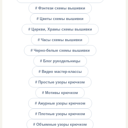
# Фэнтези схемы вышивки
# Цветы схемы вышивки
# Церкви, Храмы схемы вышивки
# Часы схемы вышивки
# Черно-белые схемы вышивки
# Блог рукодельницы
# Видео мастер-классы
# Простые узоры крючком
# Мотивы крючком
# Ажурные узоры крючком
# Плотные узоры крючком
# Объемные узоры крючком