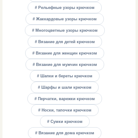
# Рельефные узоры крючком
# Жаккардовые узоры крючком
# Многоцветные узоры крючком
# Вязание для детей крючком
# Вязание для женщин крючком
# Вязание для мужчин крючком
# Шапки и береты крючком
# Шарфы и шали крючком
# Перчатки, варежки крючком
# Носки, тапочки крючком
# Сумки крючком
# Вязание для дома крючком